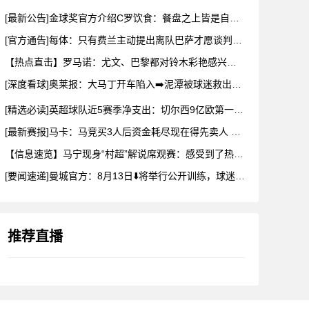
[最新公告]金球奖官方介绍C罗饮食：餐盘之上皆是自律 他把补
[官方通告]每体：只有费兰主动提出离队巴萨才愿谈判，巴黎仍在
【热点直击】罗马诺：尤文、巴黎都对铃木彩艳感兴趣，球员倾向于
[深度看球]奥莱报：大马丁开车陷入➡️泥潭被球迷救出，送出阿
[精选必读]英超球队近5赛季净支出：切尔西9亿欧第一，热刺2
[最新赛报]马卡：马竞买3人后资金耗尽现在得先卖人 之后要补
【信息速览】马宁现身“村超”解说席观赛：感受到了热情，这是最
[要闻速递]曼城官方：8月13日⬇️将举行公开训练，球迷可现
推荐直播