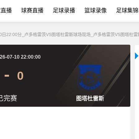
球直播
球赛直播
足球录播
篮球录像
足球集锦
10日22:00分_卢多格雷茨VS图塔杜雷斯球场现场_卢多格雷茨VS图塔杜雷
26-07-10 22:00:00
0
已完赛
图塔杜雷斯