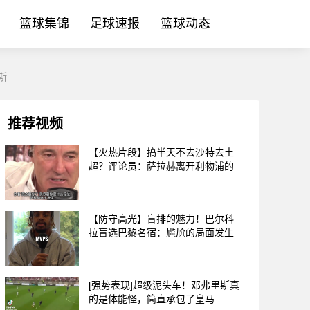
篮球集锦
足球速报
篮球动态
斯
推荐视频
【火热片段】搞半天不去沙特去土
超？评论员：萨拉赫离开利物浦的
【防守高光】盲排的魅力！巴尔科
拉盲选巴黎名宿：尴尬的局面发生
[强势表现]超级泥头车！邓弗里斯真
的是体能怪，简直承包了皇马