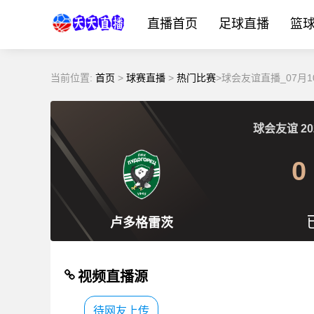
直播首页
足球直播
篮
当前位置:
首页
>
球赛直播
>
热门比赛
>球会友谊直播_07月
球会友谊
20
0
卢多格雷茨
视频直播源
待网友上传