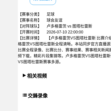
【赛事分类】
足球
【赛事名称】
球会友谊
【对阵球队】
卢多格雷茨 vs 图塔杜雷斯
【开赛时间】
2026-07-10 22:00:00
【比赛详情】
【卢多格雷茨VS图塔杜雷斯 比赛介绍】北
格雷茨VS图塔杜雷斯全程清晰。本站同步官方直播
比赛全程录像、比赛比分、赛事结果、赛事相关新闻
频下载，精彩片段集锦等。卢多格雷茨VS图塔杜雷斯
VS图塔杜雷斯赛事多源。
相关视频
交鋒录像