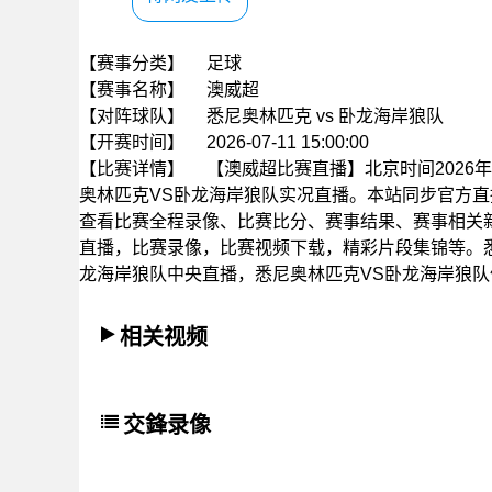
【赛事分类】
足球
【赛事名称】
澳威超
【对阵球队】
悉尼奥林匹克 vs 卧龙海岸狼队
【开赛时间】
2026-07-11 15:00:00
【比赛详情】
【澳威超比赛直播】北京时间2026年0
奥林匹克VS卧龙海岸狼队实况直播。本站同步官方
查看比赛全程录像、比赛比分、赛事结果、赛事相关
直播，比赛录像，比赛视频下载，精彩片段集锦等。悉
龙海岸狼队中央直播，悉尼奥林匹克VS卧龙海岸狼队
相关视频
交鋒录像