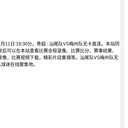
月11日 19:30分，粤超 : 汕尾队VS梅州队无卡直连。本站同
束后可以在本站查看比赛全程录像、比赛比分、赛事结果、
录像，比赛视频下载，精彩片段集锦等。汕尾队VS梅州队无
队球迷在线聚集地。