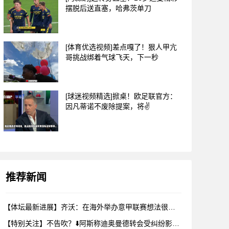
摆脱后送直塞，哈弗茨单刀
[体育优选视频]差点嘎了！狠人甲亢
哥挑战绑着气球飞天，下一秒
[球迷视频精选]掀桌！欧足联官方：
因凡蒂诺不废除提案，将✌️
推荐新闻
【体坛最新进展】齐沃：在海外举办意甲联赛想法很好，但组织起来
【特别关注】不告吹？⬇️阿斯称迪奥曼德转会受纠纷影响，罗马诺