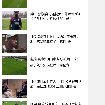
[今日影像]变化还挺大！维尼修斯正
式归队训练，样貌焕然一新！
【爆点视频】拉什福德24年表态：
别再吹曼联重建了，我们⬆️连
[精彩赛事短片]利⬆️兹联扳回一球！
凯尔凯兹失误被断，阿伦森
【快速回放】佳人相伴！C罗经典访
谈：最佳进球比不上和乔治娜滚
[阿森纳]这转身直塞！16岁道曼精彩