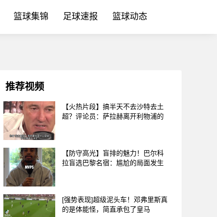
篮球集锦
足球速报
篮球动态
推荐视频
【火热片段】搞半天不去沙特去土
超？评论员：萨拉赫离开利物浦的
【防守高光】盲排的魅力！巴尔科
拉盲选巴黎名宿：尴尬的局面发生
[强势表现]超级泥头车！邓弗里斯真
的是体能怪，简直承包了皇马