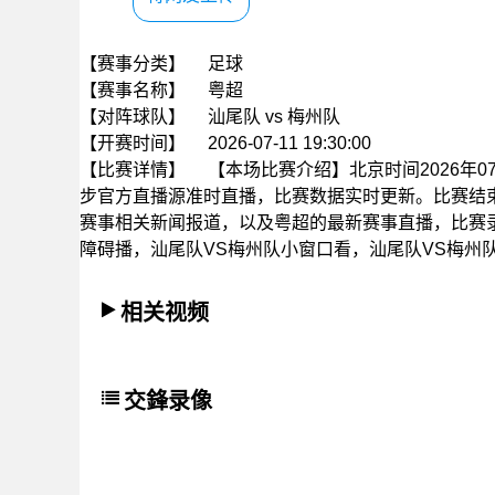
【赛事分类】
足球
【赛事名称】
粤超
【对阵球队】
汕尾队 vs 梅州队
【开赛时间】
2026-07-11 19:30:00
【比赛详情】
【本场比赛介绍】北京时间2026年07
步官方直播源准时直播，比赛数据实时更新。比赛结
赛事相关新闻报道，以及粤超的最新赛事直播，比赛
障碍播，汕尾队VS梅州队小窗口看，汕尾队VS梅州
相关视频
交鋒录像