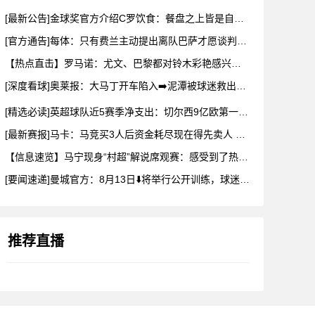
[最新公告]金球奖官方介绍C罗饮食：餐盘之上皆是自律 他把补
[官方通告]每体：只有费兰主动提出离队巴萨才愿谈判，巴黎仍在
【热点直击】罗马诺：尤文、巴黎都对铃木彩艳感兴趣，球员倾向于
[深度看球]奥莱报：大马丁开车陷入➡️泥潭被球迷救出，送出阿
[精选必读]英超球队近5赛季净支出：切尔西9亿欧第一，热刺2
[最新赛报]马卡：马竞买3人后资金耗尽现在得先卖人 之后要补
【信息速览】马宁现身“村超”解说席观赛：感受到了热情，这是最
[要闻速递]曼城官方：8月13日⬇️将举行公开训练，球迷可现
推荐直播